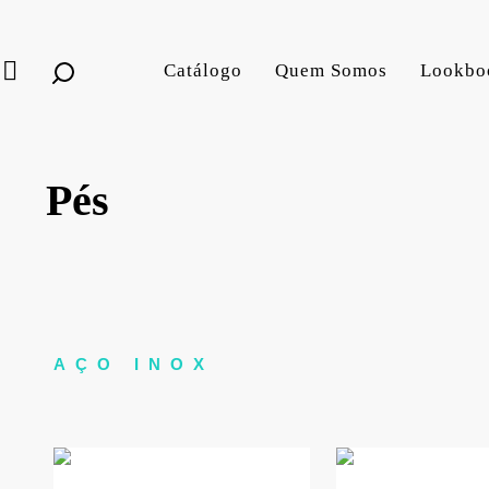
Catálogo
Quem Somos
Lookbo
Pés
AÇO INOX