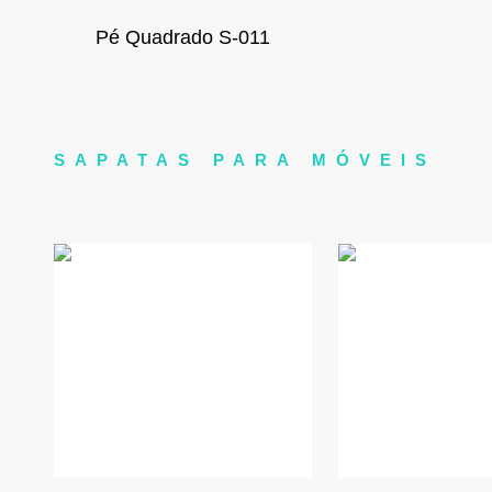
Pé Quadrado S-011
SAPATAS PARA MÓVEIS