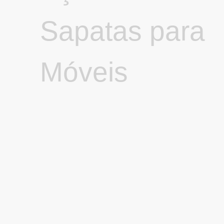
Sapatas para
Móveis