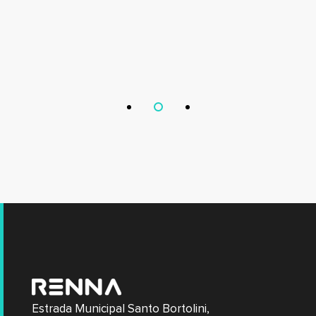
Estrada Municipal Santo Bortolini,