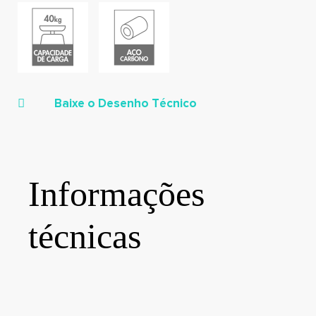
Baixe o Desenho Técnico
Informações
técnicas