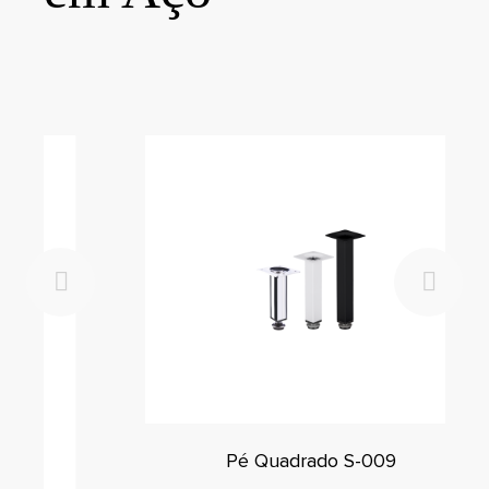
Pé Quadrado S-009