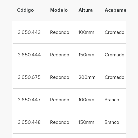
Código
Modelo
Altura
Acabamento
3.650.443
Redondo
100mm
Cromado
3.650.444
Redondo
150mm
Cromado
3.650.675
Redondo
200mm
Cromado
3.650.447
Redondo
100mm
Branco
3.650.448
Redondo
150mm
Branco