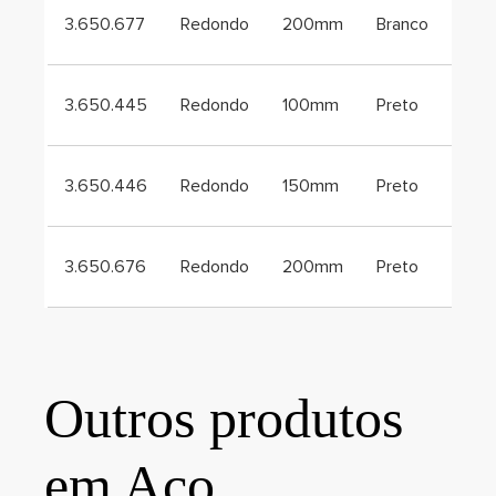
3.650.677
Redondo
200mm
Branco
3.650.445
Redondo
100mm
Preto
3.650.446
Redondo
150mm
Preto
3.650.676
Redondo
200mm
Preto
Outros produtos
em Aço